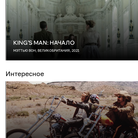
KING’S MAN: НАЧАЛО
МЭТТЬЮ ВОН, ВЕЛИКОБРИТАНИЯ, 2021
Интересное