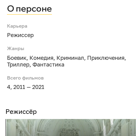
О персоне
Карьера
Режиссер
Жанры
Боевик
,
Комедия
,
Криминал
,
Приключения
,
Триллер
,
Фантастика
Всего фильмов
4, 2011 — 2021
Режиссёр