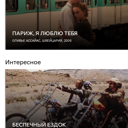
ПАРИЖ, Я ЛЮБЛЮ ТЕБЯ
ОЛИВЬЕ АССАЙАС, ШВЕЙЦАРИЯ, 2006
Интересное
БЕСПЕЧНЫЙ ЕЗДОК