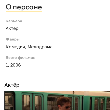
О персоне
Карьера
Актер
Жанры
Комедия
,
Мелодрама
Всего фильмов
1, 2006
Актёр