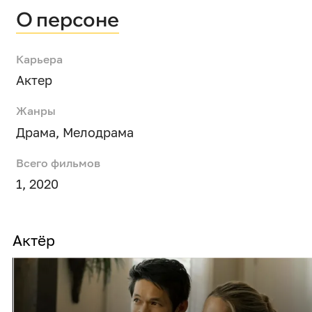
О персоне
Карьера
Актер
Жанры
Драма
,
Мелодрама
Всего фильмов
1, 2020
Актёр