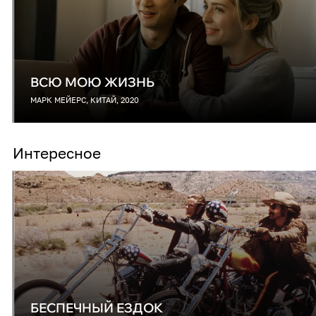
ВСЮ МОЮ ЖИЗНЬ
МАРК МЕЙЕРС, КИТАЙ, 2020
Интересное
БЕСПЕЧНЫЙ ЕЗДОК