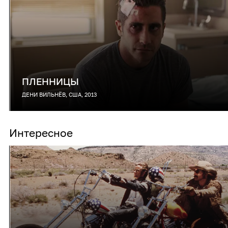
ПЛЕННИЦЫ
ДЕНИ ВИЛЬНЁВ, США, 2013
Интересное