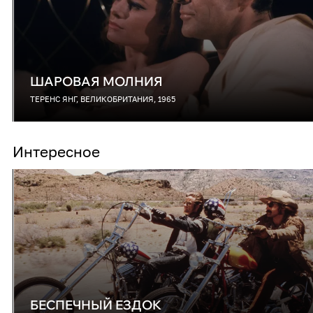
ШАРОВАЯ МОЛНИЯ
ТЕРЕНС ЯНГ, ВЕЛИКОБРИТАНИЯ, 1965
Интересное
БЕСПЕЧНЫЙ ЕЗДОК