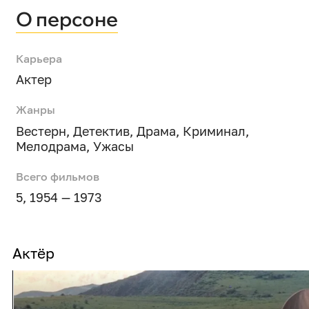
О персоне
Карьера
Актер
Жанры
Вестерн
,
Детектив
,
Драма
,
Криминал
,
Мелодрама
,
Ужасы
Всего фильмов
5, 1954 — 1973
Актёр