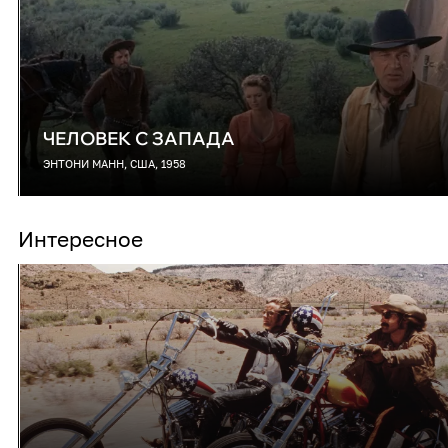
ЧЕЛОВЕК С ЗАПАДА
ЭНТОНИ МАНН, США, 1958
Интересное