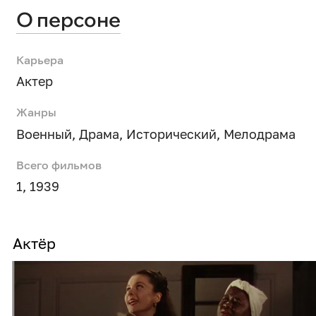
О персоне
Карьера
Актер
Жанры
Военный
,
Драма
,
Исторический
,
Мелодрама
Всего фильмов
1, 1939
Актёр