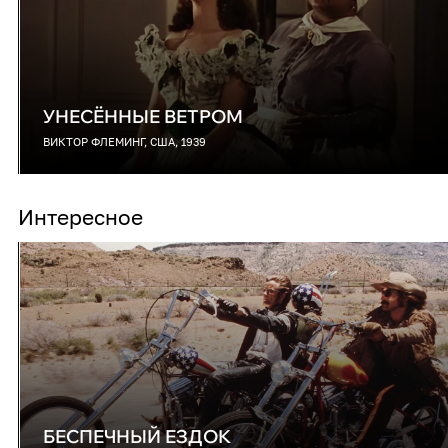
УНЕСЁННЫЕ ВЕТРОМ
ВИКТОР ФЛЕМИНГ, США, 1939
Интересное
БЕСПЕЧНЫЙ ЕЗДОК