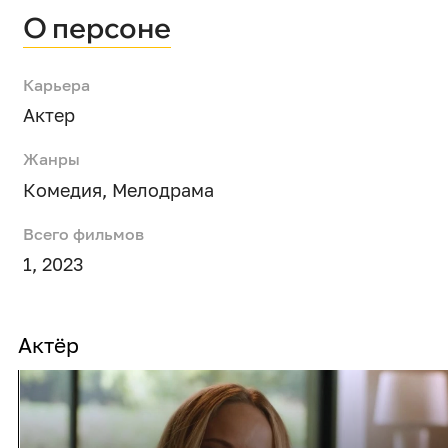
О персоне
Карьера
Актер
Жанры
Комедия
,
Мелодрама
Всего фильмов
1, 2023
Актёр