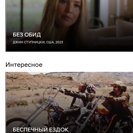
БЕЗ ОБИД
ДЖИН СТУПНИЦКИ, США, 2023
Интересное
БЕСПЕЧНЫЙ ЕЗДОК