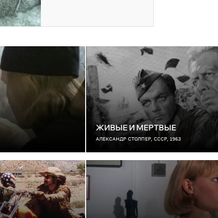
ЖИВЫЕ И МЕРТВЫЕ
АЛЕКСАНДР СТОЛПЕР, СССР, 1963