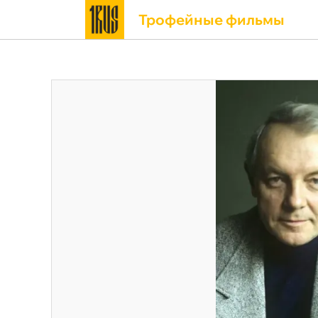
Трофейные фильмы