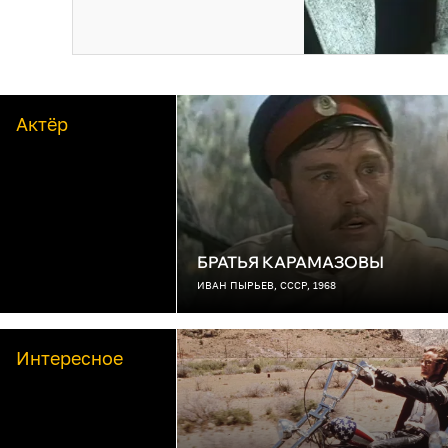
Актёр
БРАТЬЯ КАРАМАЗОВЫ
ИВАН ПЫРЬЕВ, СССР, 1968
Интересное