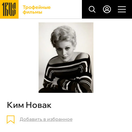
Трофейные
фильмы
Ким Новак
Добавить в избранное