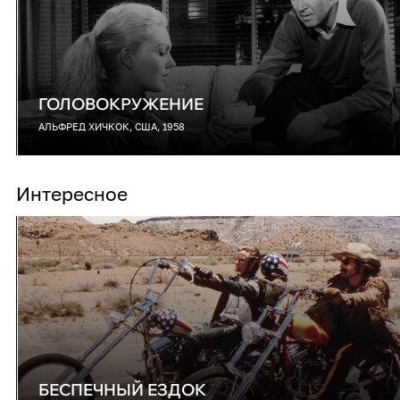
ГОЛОВОКРУЖЕНИЕ
АЛЬФРЕД ХИЧКОК, США, 1958
Интересное
БЕСПЕЧНЫЙ ЕЗДОК