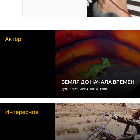
Актёр
ЗЕМЛЯ ДО НАЧАЛА ВРЕМЕН
ДОН БЛУТ, ИРЛАНДИЯ, 1988
Интересное