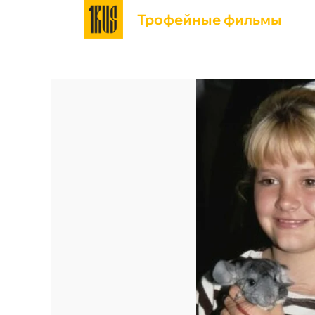
Трофейные фильмы