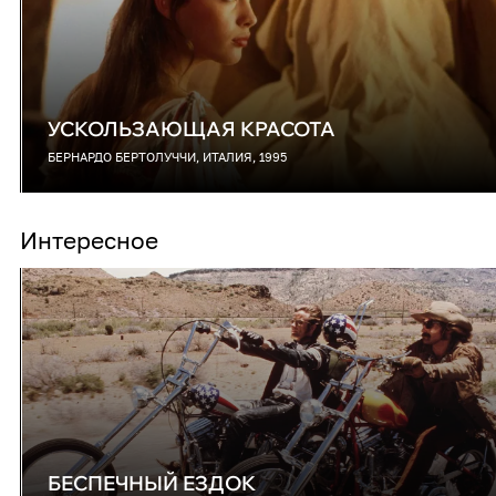
УСКОЛЬЗАЮЩАЯ КРАСОТА
БЕРНАРДО БЕРТОЛУЧЧИ, ИТАЛИЯ, 1995
Интересное
БЕСПЕЧНЫЙ ЕЗДОК