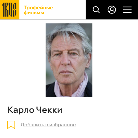
Трофейные
фильмы
Карло Чекки
Добавить в избранное