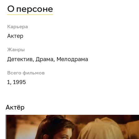
О персоне
Карьера
Актер
Жанры
Детектив
,
Драма
,
Мелодрама
Всего фильмов
1, 1995
Актёр