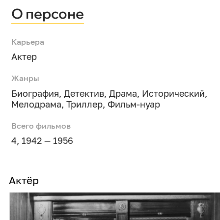
О персоне
Карьера
Актер
Жанры
Биография
,
Детектив
,
Драма
,
Исторический
,
Мелодрама
,
Триллер
,
Фильм-нуар
Всего фильмов
4, 1942 — 1956
Актёр