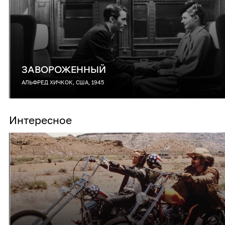
ЗАВОРОЖЕННЫЙ
АЛЬФРЕД ХИЧКОК, США, 1945
Интересное