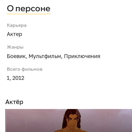
О персоне
Карьера
Актер
Жанры
Боевик
,
Мультфильм
,
Приключения
Всего фильмов
1, 2012
Актёр