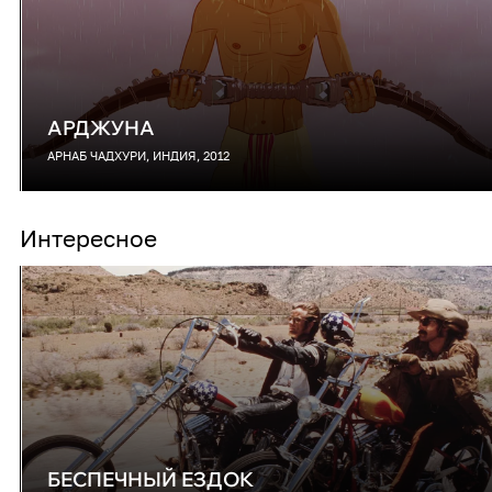
АРДЖУНА
АРНАБ ЧАДХУРИ, ИНДИЯ, 2012
Интересное
БЕСПЕЧНЫЙ ЕЗДОК