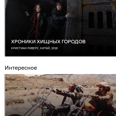
ХРОНИКИ ХИЩНЫХ ГОРОДОВ
КРИСТИАН РИВЕРС, КИТАЙ, 2018
Интересное