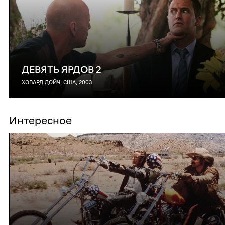
ДЕВЯТЬ ЯРДОВ 2
ХОВАРД ДОЙЧ, США, 2003
Интересное