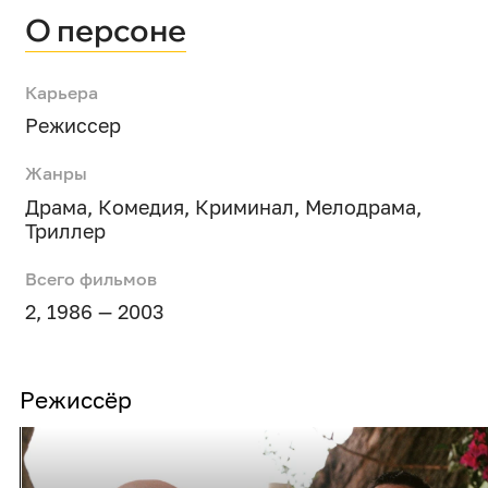
О персоне
Карьера
Режиссер
Жанры
Драма
,
Комедия
,
Криминал
,
Мелодрама
,
Триллер
Всего фильмов
2, 1986 — 2003
Режиссёр