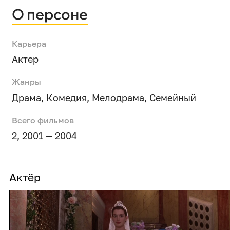
О персоне
Карьера
Актер
Жанры
Драма
,
Комедия
,
Мелодрама
,
Семейный
Всего фильмов
2, 2001 — 2004
Актёр