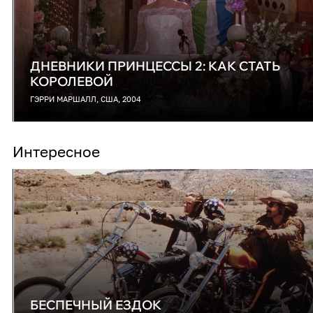
ДНЕВНИКИ ПРИНЦЕССЫ 2: КАК СТАТЬ
КОРОЛЕВОЙ
ГЭРРИ МАРШАЛЛ, США, 2004
Интересное
БЕСПЕЧНЫЙ ЕЗДОК