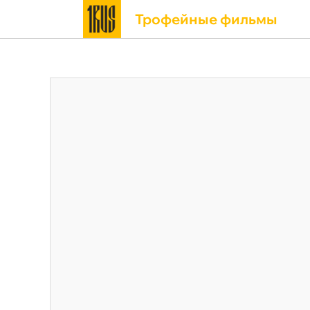
Трофейные фильмы