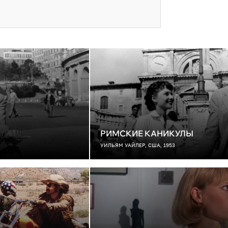
РИМСКИЕ КАНИКУЛЫ
УИЛЬЯМ УАЙЛЕР, США, 1953