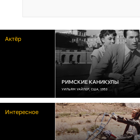
Актёр
РИМСКИЕ КАНИКУЛЫ
УИЛЬЯМ УАЙЛЕР, США, 1953
Интересное