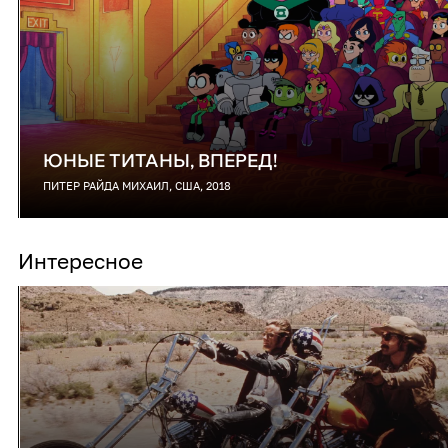
ЮНЫЕ ТИТАНЫ, ВПЕРЕД!
ПИТЕР РАЙДА МИХАИЛ, США, 2018
Интересное