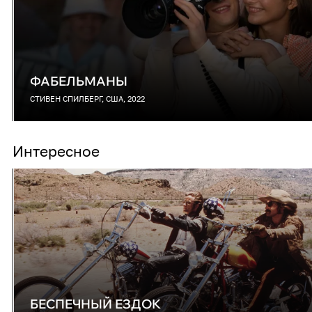
ФАБЕЛЬМАНЫ
СТИВЕН СПИЛБЕРГ, США, 2022
Интересное
БЕСПЕЧНЫЙ ЕЗДОК