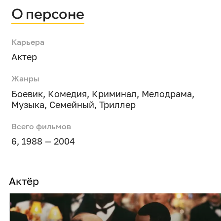
О персоне
Карьера
Актер
Жанры
Боевик
,
Комедия
,
Криминал
,
Мелодрама
,
Музыка
,
Семейный
,
Триллер
Всего фильмов
6, 1988 — 2004
Актёр