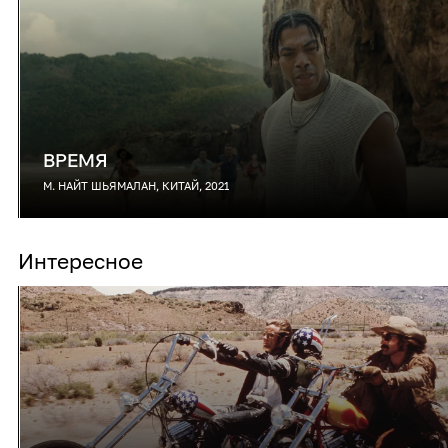
ВРЕМЯ
М. НАЙТ ШЬЯМАЛАН, КИТАЙ, 2021
Интересное