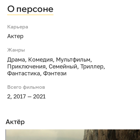
О персоне
Карьера
Актер
Жанры
Драма
,
Комедия
,
Мультфильм
,
Приключения
,
Семейный
,
Триллер
,
Фантастика
,
Фэнтези
Всего фильмов
2, 2017 — 2021
Актёр