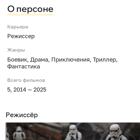
О персоне
Карьера
Режиссер
Жанры
Боевик
,
Драма
,
Приключения
,
Триллер
,
Фантастика
Всего фильмов
5, 2014 — 2025
Режиссёр