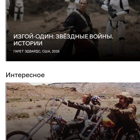
ИЗГОЙ-ОДИН: ЗВЁЗДНЫЕ ВОЙНЫ.
ИСТОРИИ
ГАРЕТ ЭДВАРДС, США, 2016
Интересное