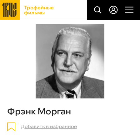
Трофейные
фильмы
Фрэнк Морган
Добавить в избранное