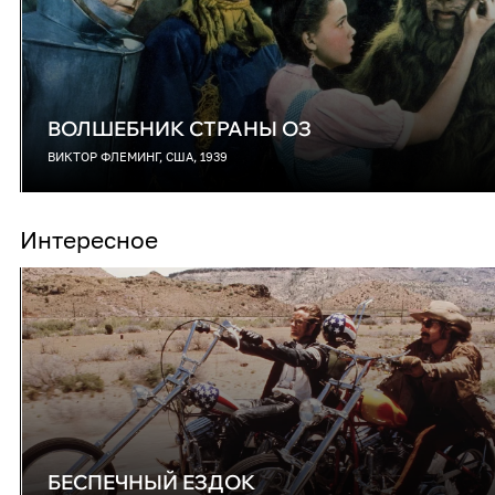
ВОЛШЕБНИК СТРАНЫ ОЗ
ВИКТОР ФЛЕМИНГ, США, 1939
Интересное
БЕСПЕЧНЫЙ ЕЗДОК