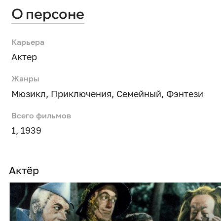
О персоне
Карьера
Актер
Жанры
Мюзикл
,
Приключения
,
Семейный
,
Фэнтези
Всего фильмов
1, 1939
Актёр