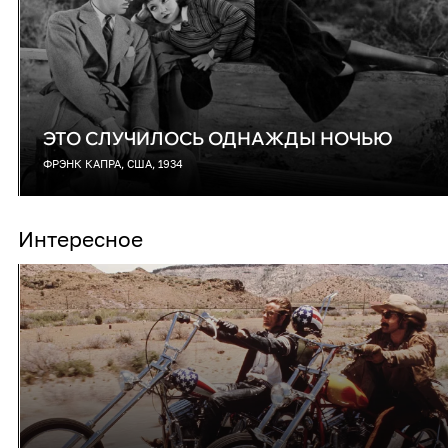
ЭТО СЛУЧИЛОСЬ ОДНАЖДЫ НОЧЬЮ
ФРЭНК КАПРА, США, 1934
Интересное