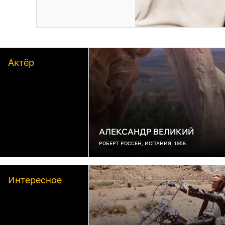
Актёр
АЛЕКСАНДР ВЕЛИКИЙ
РОБЕРТ РОССЕН, ИСПАНИЯ, 1956
Интересное