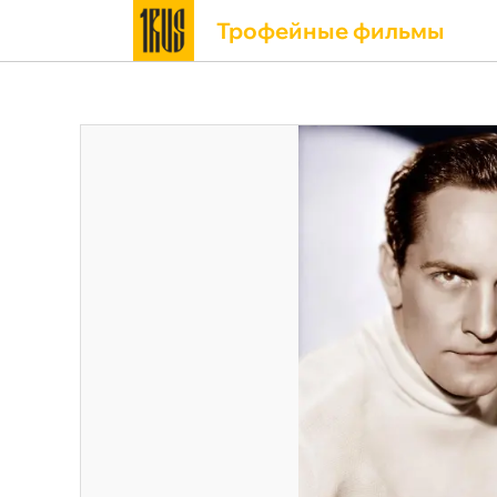
Трофейные фильмы