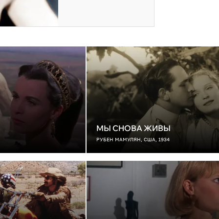
МЫ СНОВА ЖИВЫ
РУБЕН МАМУЛЯН, США, 1934