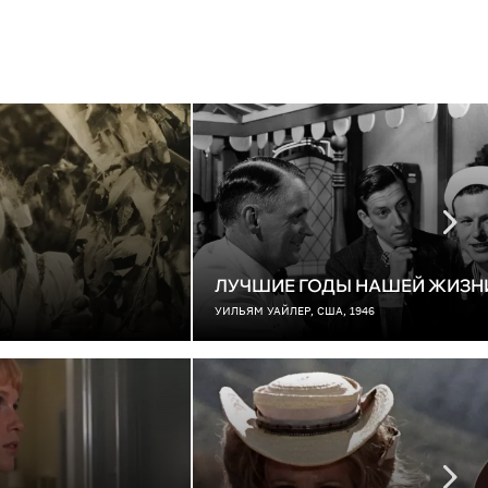
ЛУЧШИЕ ГОДЫ НАШЕЙ ЖИЗН
УИЛЬЯМ УАЙЛЕР, США, 1946