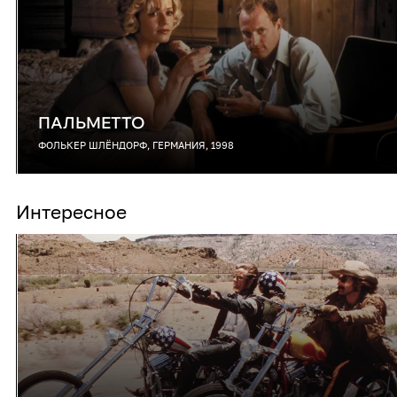
ПАЛЬМЕТТО
ФОЛЬКЕР ШЛЁНДОРФ, ГЕРМАНИЯ, 1998
Интересное