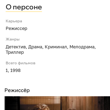
О персоне
Карьера
Режиссер
Жанры
Детектив
,
Драма
,
Криминал
,
Мелодрама
,
Триллер
Всего фильмов
1, 1998
Режиссёр