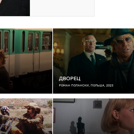
ДВОРЕЦ
РОМАН ПОЛАНСКИ, ПОЛЬША, 2023