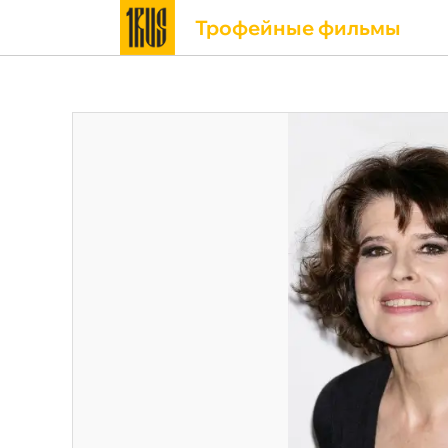
Трофейные фильмы