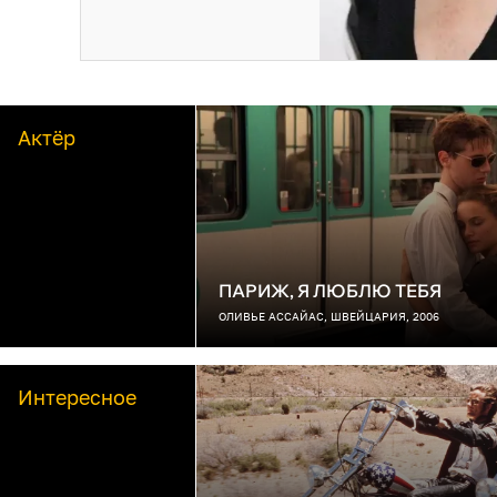
Актёр
ПАРИЖ, Я ЛЮБЛЮ ТЕБЯ
ОЛИВЬЕ АССАЙАС, ШВЕЙЦАРИЯ, 2006
Интересное