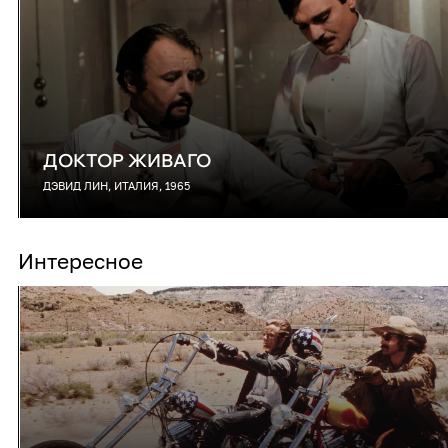
ДОКТОР ЖИВАГО
ДЭВИД ЛИН, ИТАЛИЯ, 1965
Интересное