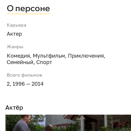
О персоне
Карьера
Актер
Жанры
Комедия
,
Мультфильм
,
Приключения
,
Семейный
,
Спорт
Всего фильмов
2, 1996 — 2014
Актёр