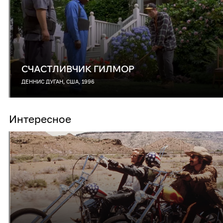
СЧАСТЛИВЧИК ГИЛМОР
ДЕННИС ДУГАН, США, 1996
Интересное