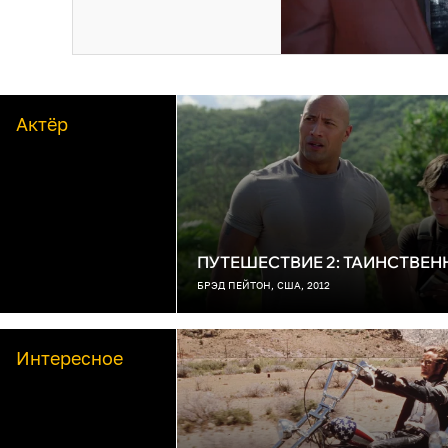
Актёр
ПУТЕШЕСТВИЕ 2: ТАИНСТВЕ
БРЭД ПЕЙТОН, США, 2012
Интересное