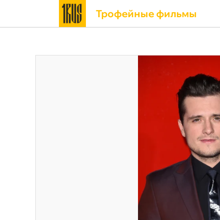
Трофейные фильмы