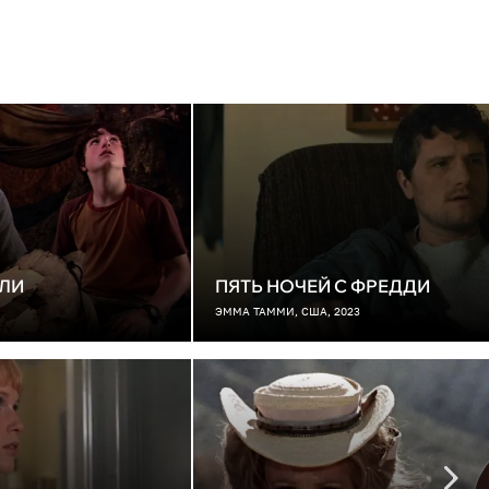
МЛИ
ПЯТЬ НОЧЕЙ С ФРЕДДИ
ЭММА ТАММИ, США, 2023