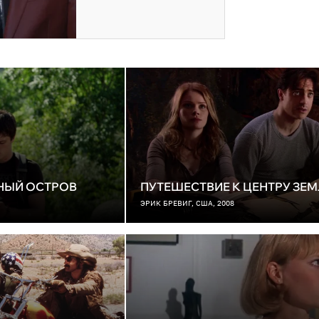
ННЫЙ ОСТРОВ
ПУТЕШЕСТВИЕ К ЦЕНТРУ ЗЕ
ЭРИК БРЕВИГ, США, 2008