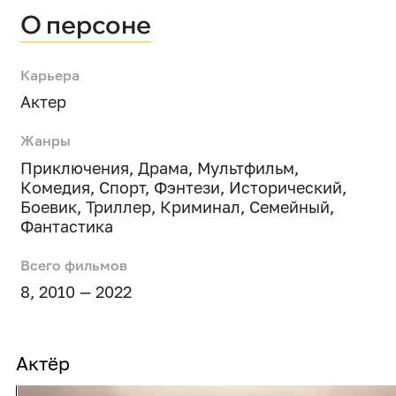
О персоне
Карьера
Актер
Жанры
Приключения
,
Драма
,
Мультфильм
,
Комедия
,
Спорт
,
Фэнтези
,
Исторический
,
Боевик
,
Триллер
,
Криминал
,
Семейный
,
Фантастика
Всего фильмов
8, 2010 — 2022
Актёр