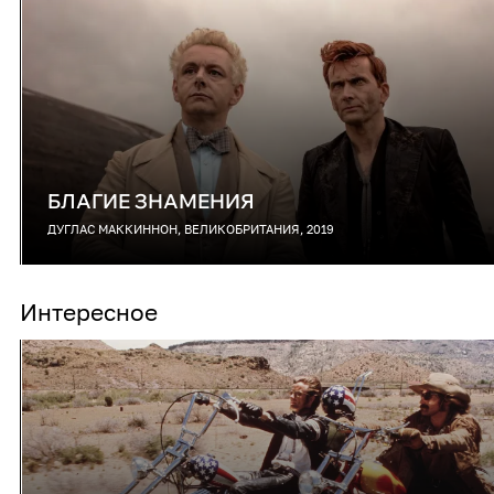
БЛАГИЕ ЗНАМЕНИЯ
ДУГЛАС МАККИННОН, ВЕЛИКОБРИТАНИЯ, 2019
Интересное