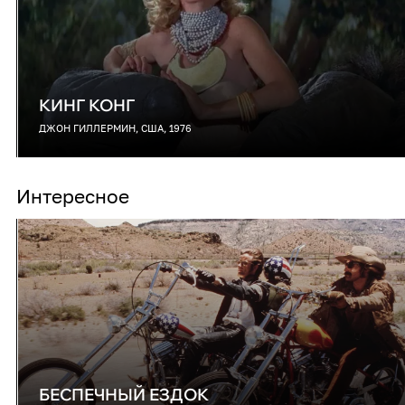
КИНГ КОНГ
ДЖОН ГИЛЛЕРМИН, США, 1976
Интересное
БЕСПЕЧНЫЙ ЕЗДОК