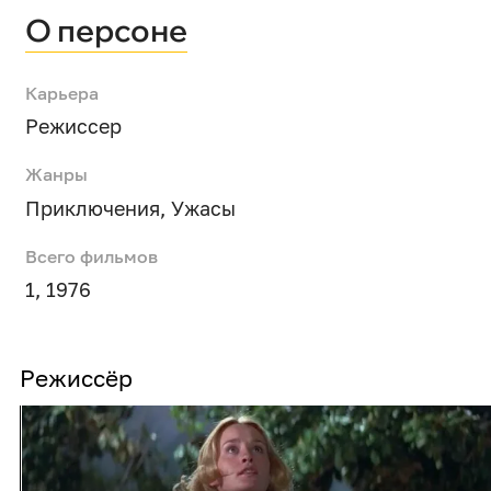
О персоне
Карьера
Режиссер
Жанры
Приключения
,
Ужасы
Всего фильмов
1, 1976
Режиссёр