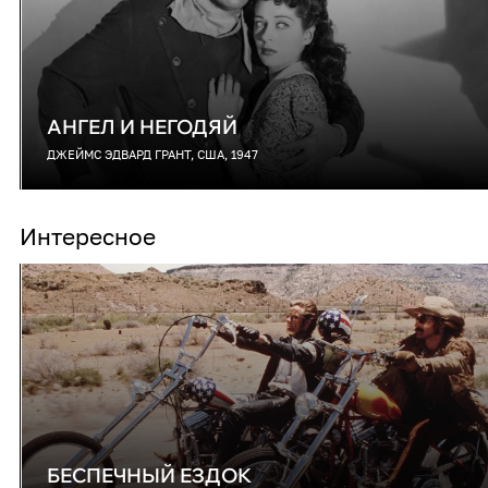
АНГЕЛ И НЕГОДЯЙ
ДЖЕЙМС ЭДВАРД ГРАНТ, США, 1947
Интересное
БЕСПЕЧНЫЙ ЕЗДОК