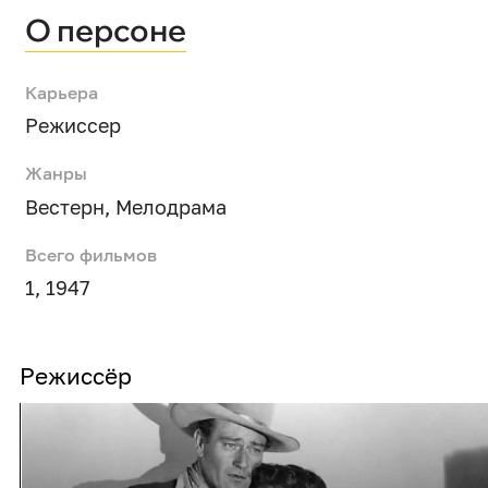
О персоне
Карьера
Режиссер
Жанры
Вестерн
,
Мелодрама
Всего фильмов
1, 1947
Режиссёр