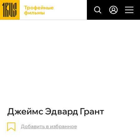
Трофейные
фильмы
Джеймс Эдвард Грант
Добавить в избранное