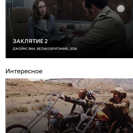
ЗАКЛЯТИЕ 2
ДЖЕЙМС ВАН, ВЕЛИКОБРИТАНИЯ, 2016
Интересное