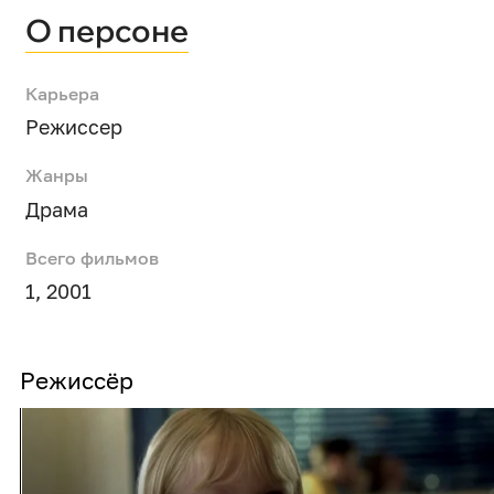
О персоне
Карьера
Режиссер
Жанры
Драма
Всего фильмов
1, 2001
Режиссёр