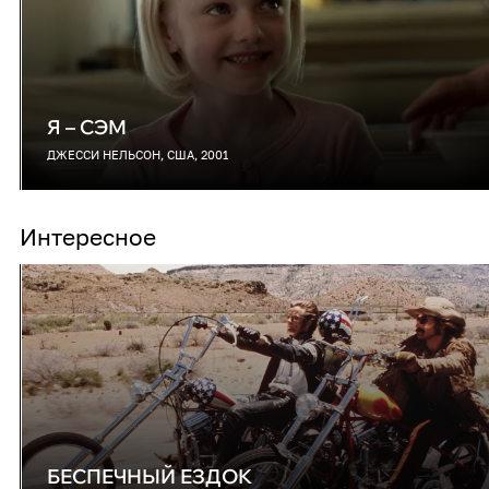
Я – СЭМ
ДЖЕССИ НЕЛЬСОН, США, 2001
Интересное
БЕСПЕЧНЫЙ ЕЗДОК