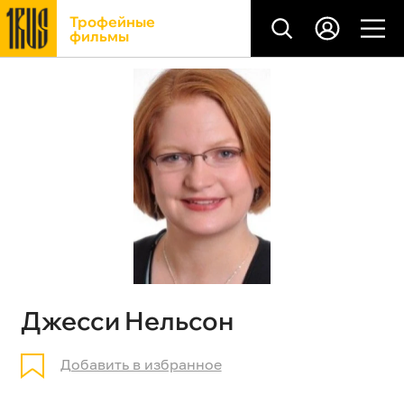
Трофейные
фильмы
Джесси Нельсон
Добавить в избранное