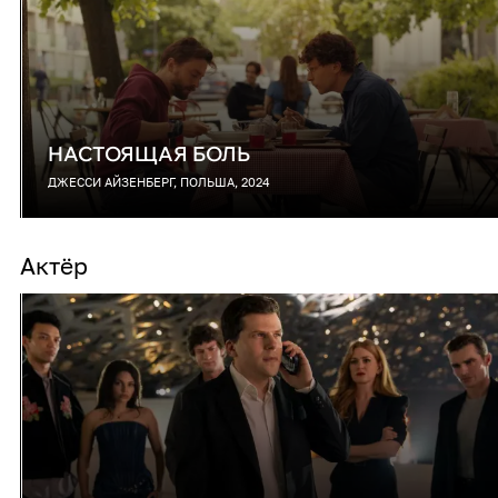
НАСТОЯЩАЯ БОЛЬ
ДЖЕССИ АЙЗЕНБЕРГ, ПОЛЬША, 2024
Актёр