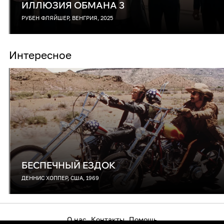
ИЛЛЮЗИЯ ОБМАНА 3
РУБЕН ФЛЯЙШЕР, ВЕНГРИЯ, 2025
Интересное
БЕСПЕЧНЫЙ ЕЗДОК
ДЕННИС ХОППЕР, США, 1969
О нас
Контакты
Помощь