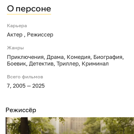
О персоне
Карьера
Актер , Режиссер
Жанры
Приключения
,
Драма
,
Комедия
,
Биография
,
Боевик
,
Детектив
,
Триллер
,
Криминал
Всего фильмов
7, 2005 — 2025
Режиссёр