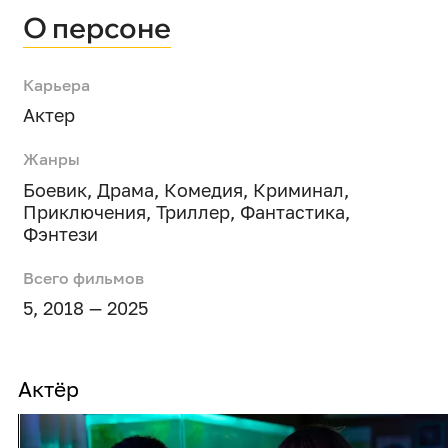
О персоне
Карьера
Актер
Жанры
Боевик
,
Драма
,
Комедия
,
Криминал
,
Приключения
,
Триллер
,
Фантастика
,
Фэнтези
Всего фильмов
5, 2018 — 2025
Актёр