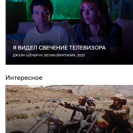
Я ВИДЕЛ СВЕЧЕНИЕ ТЕЛЕВИЗОРА
ДЖЕЙН ШЁНБРУН, ВЕЛИКОБРИТАНИЯ, 2023
Интересное