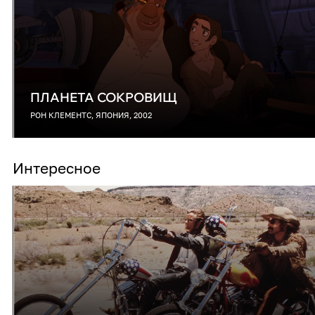
ПЛАНЕТА СОКРОВИЩ
РОН КЛЕМЕНТС, ЯПОНИЯ, 2002
Интересное