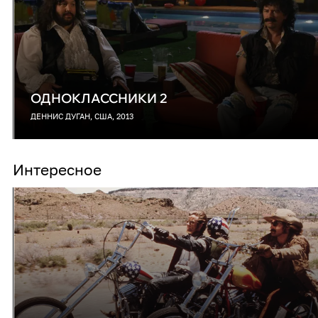
ОДНОКЛАССНИКИ 2
ДЕННИС ДУГАН, США, 2013
Интересное