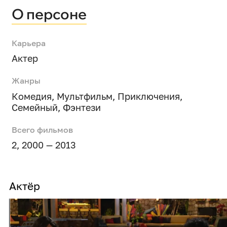
О персоне
Карьера
Актер
Жанры
Комедия
,
Мультфильм
,
Приключения
,
Семейный
,
Фэнтези
Всего фильмов
2, 2000 — 2013
Актёр