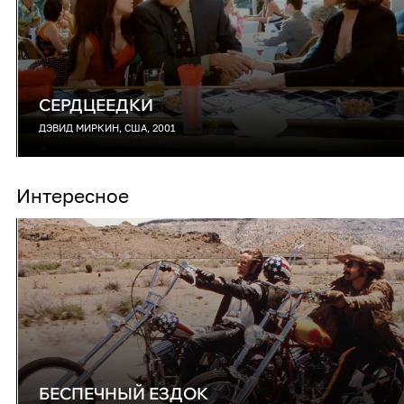
СЕРДЦЕЕДКИ
ДЭВИД МИРКИН, США, 2001
Интересное
БЕСПЕЧНЫЙ ЕЗДОК