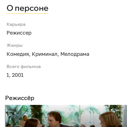
О персоне
Карьера
Режиссер
Жанры
Комедия
,
Криминал
,
Мелодрама
Всего фильмов
1, 2001
Режиссёр