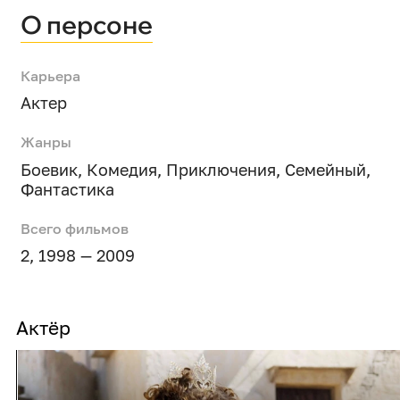
О персоне
Карьера
Актер
Жанры
Боевик
,
Комедия
,
Приключения
,
Семейный
,
Фантастика
Всего фильмов
2, 1998 — 2009
Актёр