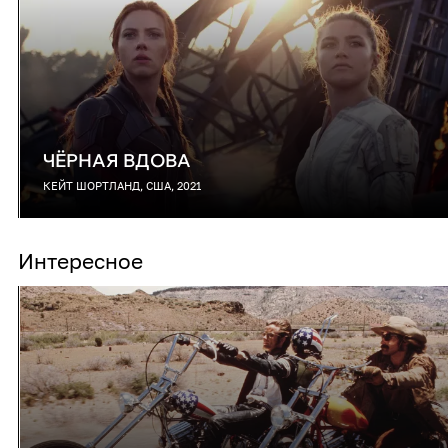
ЧЁРНАЯ ВДОВА
КЕЙТ ШОРТЛАНД, США, 2021
Интересное