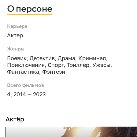
О персоне
Карьера
Актер
Жанры
Боевик
,
Детектив
,
Драма
,
Криминал
,
Приключения
,
Спорт
,
Триллер
,
Ужасы
,
Фантастика
,
Фэнтези
Всего фильмов
4, 2014 — 2023
Актёр