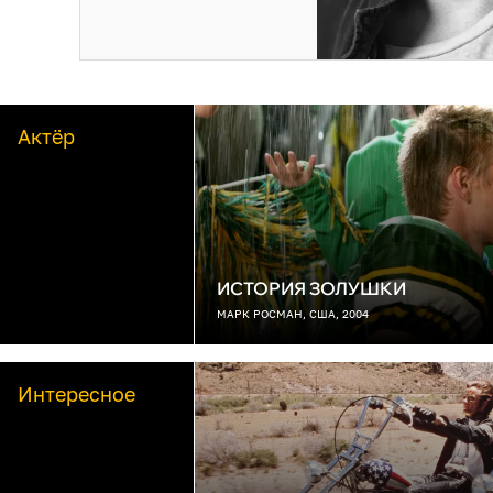
Актёр
ИСТОРИЯ ЗОЛУШКИ
МАРК РОСМАН, США, 2004
Интересное