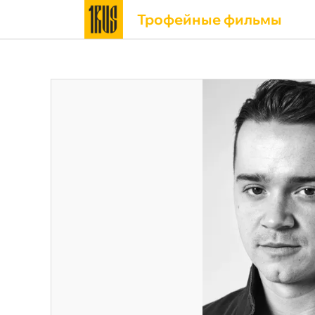
Трофейные фильмы