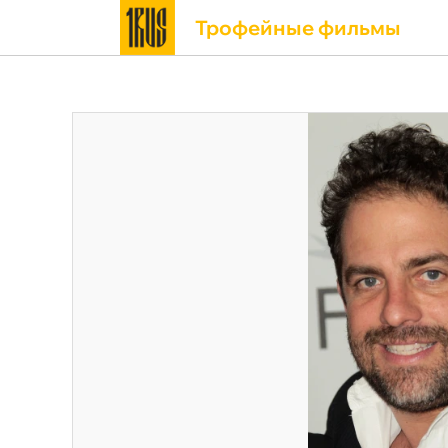
Трофейные фильмы