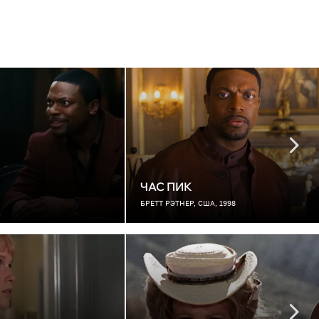
ЧАС ПИК
БРЕТТ РЭТНЕР, США, 1998