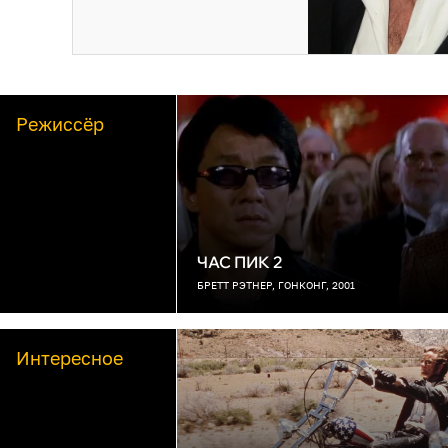
Режиссёр
ЧАС ПИК 2
БРЕТТ РЭТНЕР, ГОНКОНГ, 2001
Интересное