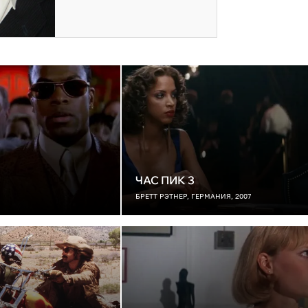
ЧАС ПИК 3
БРЕТТ РЭТНЕР, ГЕРМАНИЯ, 2007