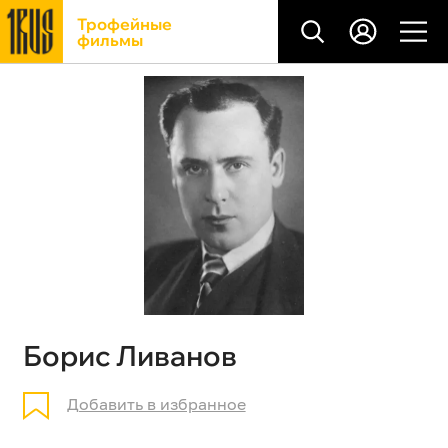
Трофейные
фильмы
Борис Ливанов
Добавить в избранное