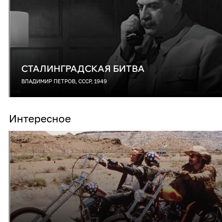
СТАЛИНГРАДСКАЯ БИТВА
ВЛАДИМИР ПЕТРОВ, СССР, 1949
Интересное