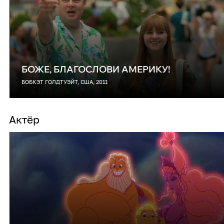
БОЖЕ, БЛАГОСЛОВИ АМЕРИКУ!
БОБКЭТ ГОЛДТУЭЙТ, США, 2011
Актёр