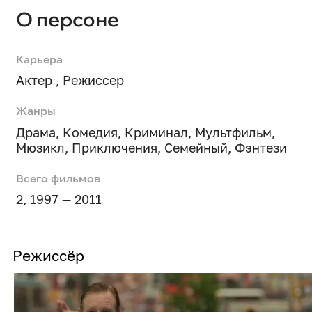
О персоне
Карьера
Актер , Режиссер
Жанры
Драма
,
Комедия
,
Криминал
,
Мультфильм
,
Мюзикл
,
Приключения
,
Семейный
,
Фэнтези
Всего фильмов
2, 1997 — 2011
Режиссёр