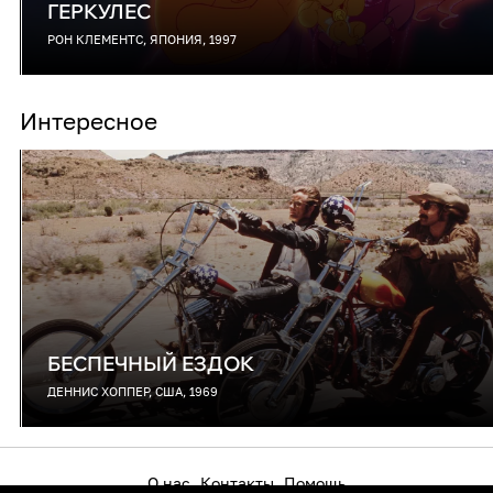
ГЕРКУЛЕС
РОН КЛЕМЕНТС, ЯПОНИЯ, 1997
Интересное
БЕСПЕЧНЫЙ ЕЗДОК
ДЕННИС ХОППЕР, США, 1969
О нас
Контакты
Помощь