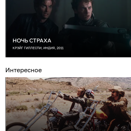
НОЧЬ СТРАХА
КРЭЙГ ГИЛЛЕСПИ, ИНДИЯ, 2011
Интересное