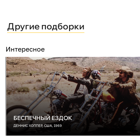
Другие подборки
Интересное
БЕСПЕЧНЫЙ ЕЗДОК
ДЕННИС ХОППЕР, США, 1969