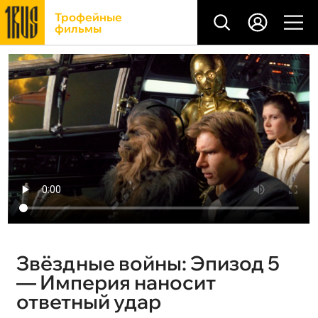
Трофейные
фильмы
Звёздные войны: Эпизод 5
— Империя наносит
ответный удар