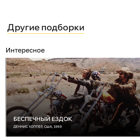
Другие подборки
Интересное
БЕСПЕЧНЫЙ ЕЗДОК
ДЕННИС ХОППЕР, США, 1969